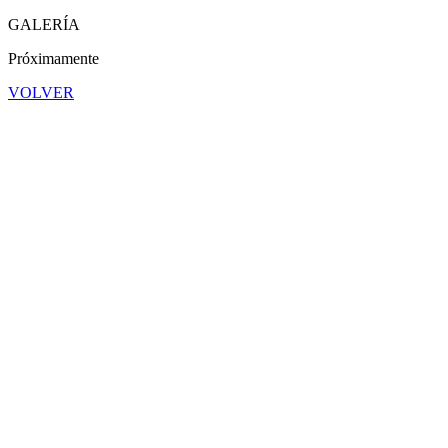
GALERÍA
Próximamente
VOLVER